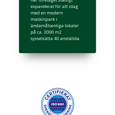
expanderat för att idag
med en modern
maskinpark i
ändamålsenliga lokaler
på ca. 3000 m2
sysselsätta 40 anställda.