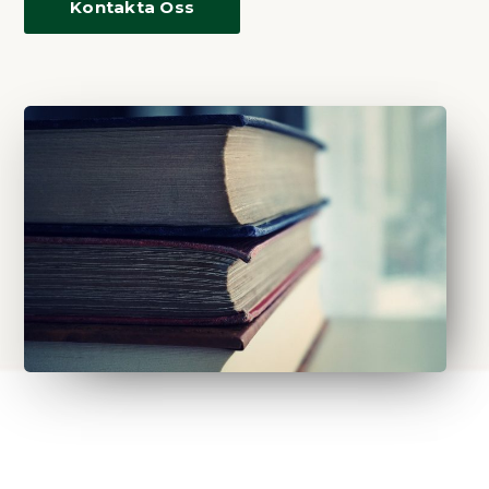
Kontakta Oss