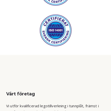
Vårt företag
Vi utför kvalificerad legotillverkning i tunnplåt, främst i