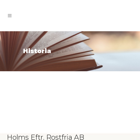
Historia
Holms Eftr. Rostfria AB